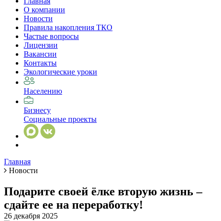
Главная
О компании
Новости
Правила накопления ТКО
Частые вопросы
Лицензии
Вакансии
Контакты
Экологические уроки
Населению
Бизнесу
Социальные проекты
Главная
Новости
Подарите своей ёлке вторую жизнь –
сдайте ее на переработку!
26 декабря 2025