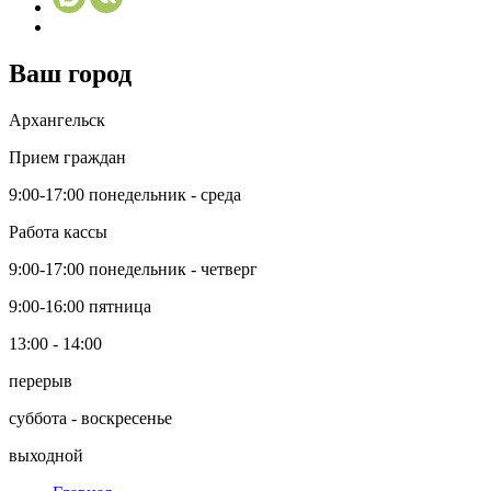
Ваш город
Архангельск
Прием граждан
9:00-17:00
понедельник - среда
Работа кассы
9:00-17:00
понедельник - четверг
9:00-16:00
пятница
13:00 - 14:00
перерыв
суббота - воскресенье
выходной