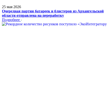
25 мая 2026
Очередная партия батареек и блистеров из Архангельской
области отправлена на переработку
Подробнее