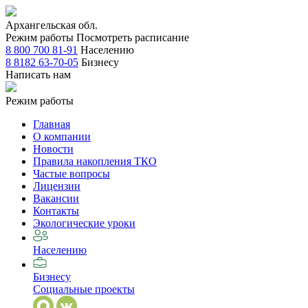
Архангельская обл.
Режим работы
Посмотреть расписание
8 800 700 81-91
Населению
8 8182 63-70-05
Бизнесу
Написать нам
Режим работы
Главная
О компании
Новости
Правила накопления ТКО
Частые вопросы
Лицензии
Вакансии
Контакты
Экологические уроки
Населению
Бизнесу
Социальные проекты