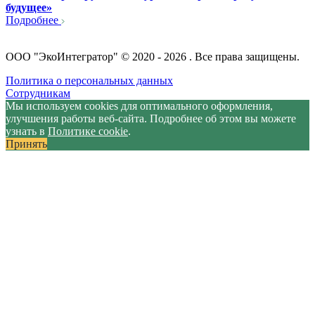
будущее»
Подробнее
ООО "ЭкоИнтегратор" © 2020 - 2026 . Все права защищены.
Политика о персональных данных
Сотрудникам
Мы используем cookies для оптимального оформления,
улучшения работы веб-сайта. Подробнее об этом вы можете
узнать в
Политике cookie
.
Принять