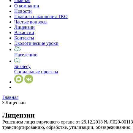
Главная
О компании
Новости
Правила накопления ТКО
Частые вопросы
Лицензии
Вакансии
Контакты
Экологические уроки
Населению
Бизнесу
Социальные проекты
Главная
Лицензии
Лицензии
Решением лицензирующего органа от 25.12.2018 № Л020-00113-
транспортированию, обработке, утилизации, обезвреживанию, 