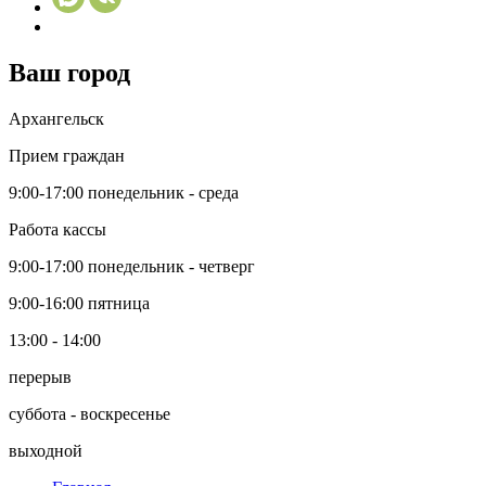
Ваш город
Архангельск
Прием граждан
9:00-17:00
понедельник - среда
Работа кассы
9:00-17:00
понедельник - четверг
9:00-16:00
пятница
13:00 - 14:00
перерыв
суббота - воскресенье
выходной