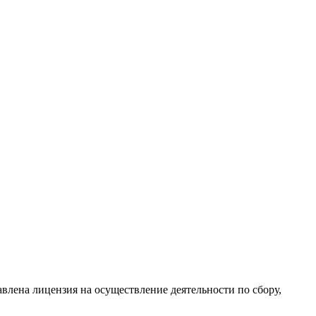
влена лицензия на осуществление деятельности по сбору,