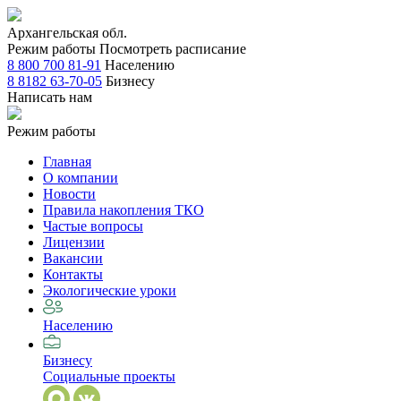
Архангельская обл.
Режим работы
Посмотреть расписание
8 800 700 81-91
Населению
8 8182 63-70-05
Бизнесу
Написать нам
Режим работы
Главная
О компании
Новости
Правила накопления ТКО
Частые вопросы
Лицензии
Вакансии
Контакты
Экологические уроки
Населению
Бизнесу
Социальные проекты