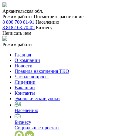
Архангельская обл.
Режим работы
Посмотреть расписание
8 800 700 81-91
Населению
8 8182 63-70-05
Бизнесу
Написать нам
Режим работы
Главная
О компании
Новости
Правила накопления ТКО
Частые вопросы
Лицензии
Вакансии
Контакты
Экологические уроки
Населению
Бизнесу
Социальные проекты