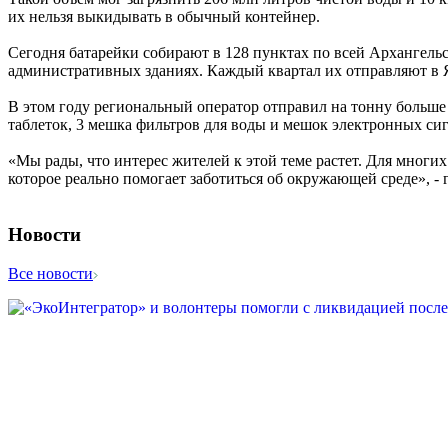
их нельзя выкидывать в обычный контейнер.
Сегодня батарейки собирают в 128 пунктах по всей Архангель
административных зданиях. Каждый квартал их отправляют в 
В этом году региональный оператор отправил на тонну больше 
таблеток, 3 мешка фильтров для воды и мешок электронных сиг
«Мы рады, что интерес жителей к этой теме растет. Для многих
которое реально помогает заботиться об окружающей среде», - 
Новости
Все новости