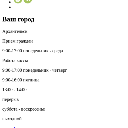
Ваш город
Архангельск
Прием граждан
9:00-17:00
понедельник - среда
Работа кассы
9:00-17:00
понедельник - четверг
9:00-16:00
пятница
13:00 - 14:00
перерыв
суббота - воскресенье
выходной