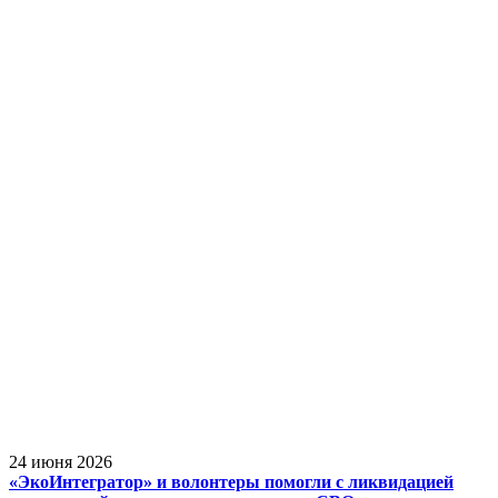
24 июня 2026
«ЭкоИнтегратор» и волонтеры помогли с ликвидацией