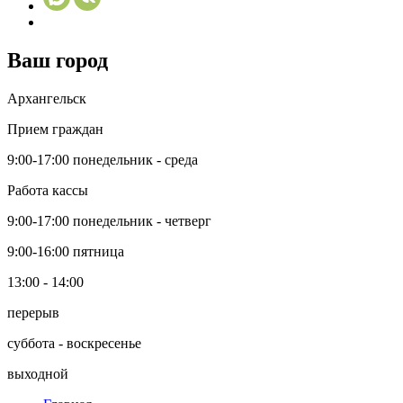
Ваш город
Архангельск
Прием граждан
9:00-17:00
понедельник - среда
Работа кассы
9:00-17:00
понедельник - четверг
9:00-16:00
пятница
13:00 - 14:00
перерыв
суббота - воскресенье
выходной