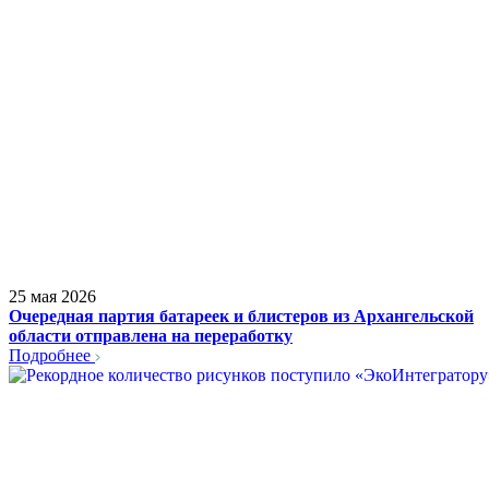
25 мая 2026
Очередная партия батареек и блистеров из Архангельской
области отправлена на переработку
Подробнее