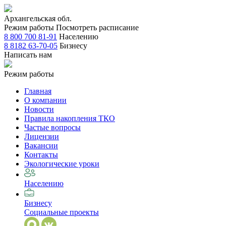
Архангельская обл.
Режим работы
Посмотреть расписание
8 800 700 81-91
Населению
8 8182 63-70-05
Бизнесу
Написать нам
Режим работы
Главная
О компании
Новости
Правила накопления ТКО
Частые вопросы
Лицензии
Вакансии
Контакты
Экологические уроки
Населению
Бизнесу
Социальные проекты