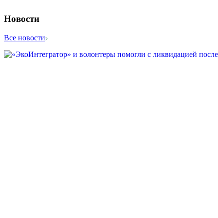
Новости
Все новости