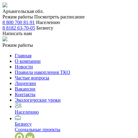
Архангельская обл.
Режим работы
Посмотреть расписание
8 800 700 81-91
Населению
8 8182 63-70-05
Бизнесу
Написать нам
Режим работы
Главная
О компании
Новости
Правила накопления ТКО
Частые вопросы
Лицензии
Вакансии
Контакты
Экологические уроки
Населению
Бизнесу
Социальные проекты