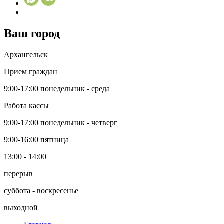
Ваш город
Архангельск
Прием граждан
9:00-17:00
понедельник - среда
Работа кассы
9:00-17:00
понедельник - четверг
9:00-16:00
пятница
13:00 - 14:00
перерыв
суббота - воскресенье
выходной