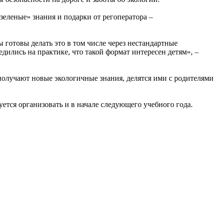
еленые» знания и подарки от регоператора –
 готовы делать это в том числе через нестандартные
дились на практике, что такой формат интересен детям», –
получают новые экологичные знания, делятся ими с родителями
ется организовать и в начале следующего учебного года.