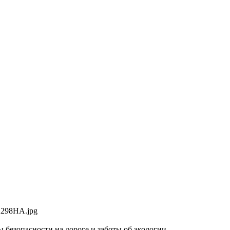
безопасности на дороге и заботы об экологии.