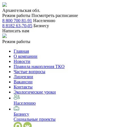
Архангельская обл.
Режим работы
Посмотреть расписание
8 800 700 81-91
Населению
8 8182 63-70-05
Бизнесу
Написать нам
Режим работы
Главная
О компании
Новости
Правила накопления ТКО
Частые вопросы
Лицензии
Вакансии
Контакты
Экологические уроки
Населению
Бизнесу
Социальные проекты