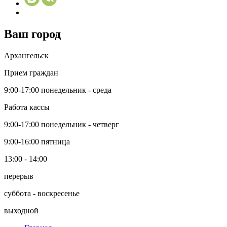
Ваш город
Архангельск
Прием граждан
9:00-17:00
понедельник - среда
Работа кассы
9:00-17:00
понедельник - четверг
9:00-16:00
пятница
13:00 - 14:00
перерыв
суббота - воскресенье
выходной