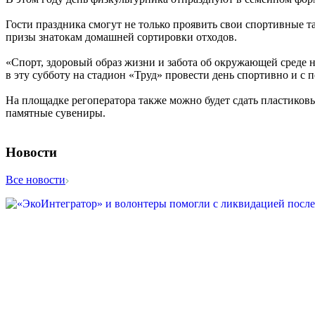
Гости праздника смогут не только проявить свои спортивные т
призы знатокам домашней сортировки отходов.
«Спорт, здоровый образ жизни и забота об окружающей среде 
в эту субботу на стадион «Труд» провести день спортивно и с
На площадке регоператора также можно будет сдать пластиков
памятные сувениры.
Новости
Все новости