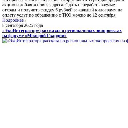
акцию и добавил новые адреса. Сдать перерабатываемые
отходы и получить скидку 6 рублей за каждый килограмм на
оплату услуг по обращению с ТКО можно до 12 сентября.
Подробнее
8 сентября 2025 года
«ЭкоИнтегратор» рассказал о региональных экопроектах
на форуме «Молодой Гвардии»