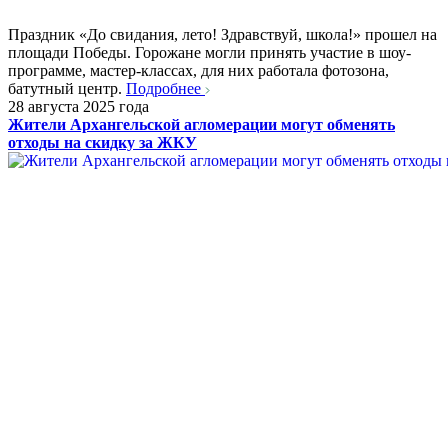
Праздник «До свидания, лето! Здравствуй, школа!» прошел на
площади Победы. Горожане могли принять участие в шоу-
программе, мастер-классах, для них работала фотозона,
батутный центр.
Подробнее
28 августа 2025 года
Жители Архангельской агломерации могут обменять
отходы на скидку за ЖКУ