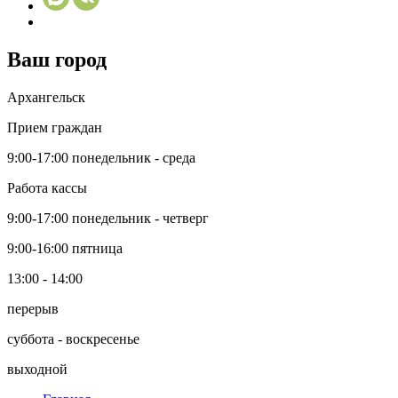
Ваш город
Архангельск
Прием граждан
9:00-17:00
понедельник - среда
Работа кассы
9:00-17:00
понедельник - четверг
9:00-16:00
пятница
13:00 - 14:00
перерыв
суббота - воскресенье
выходной