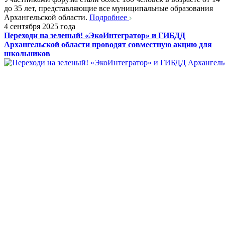
до 35 лет, представляющие все муниципальные образования
Архангельской области.
Подробнее
4 сентября 2025 года
Переходи на зеленый! «ЭкоИнтегратор» и ГИБДД
Архангельской области проводят совместную акцию для
школьников