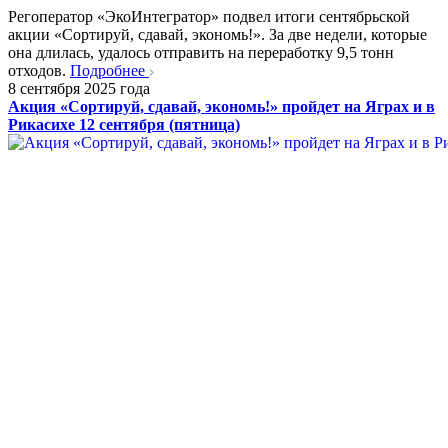
Регоператор «ЭкоИнтегратор» подвел итоги сентябрьской
акции «Сортируй, сдавай, экономь!». За две недели, которые
она длилась, удалось отправить на переработку 9,5 тонн
отходов.
Подробнее
8 сентября 2025 года
Акция «Сортируй, сдавай, экономь!» пройдет на Яграх и в
Рикасихе 12 сентября (пятница)