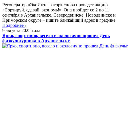
Регоператор «ЭкоИнтегратор» снова проведет акцию
«Сортируй, сдавай, экономь!». Она пройдет со 2 по 11
сентября в Архангельске, Северодвинске, Новодвинске и
Приморском округе – ищите ближайший адрес в графике.
Подробнее
9 августа 2025 года
Ярко, спортивно, весело и экологично прошел День
физкультурника в Архангельске