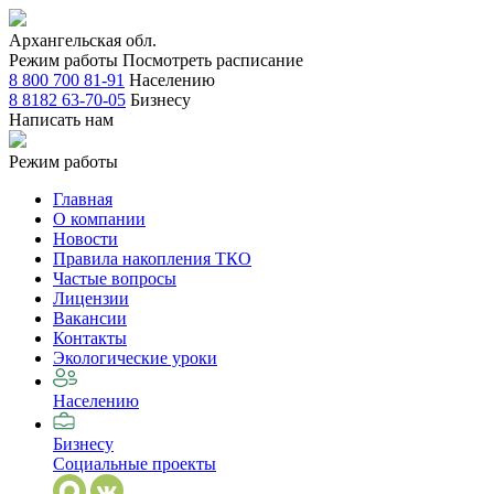
Архангельская обл.
Режим работы
Посмотреть расписание
8 800 700 81-91
Населению
8 8182 63-70-05
Бизнесу
Написать нам
Режим работы
Главная
О компании
Новости
Правила накопления ТКО
Частые вопросы
Лицензии
Вакансии
Контакты
Экологические уроки
Населению
Бизнесу
Социальные проекты