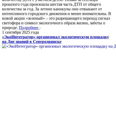
прошлого года произошла шестая часть ДТП от общего
количества за год. За летние каникулы они отвыкают от
интенсивного городского движения и менее внимательны. В
новой акции «зеленый» – это разрешающего переход сигнал
светофора и символ экологичного образа жизни, заботы о
природе.
Подробнее
1 сентября 2025 года
«ЭкоИнтегратор» организовал экологическую площадку
на Дне знаний в Северодвинске