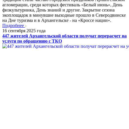
агломерации, среди которых фестиваль «Белый июнь», День
физкультурника, День знаний и другие. Закрытие сезона
экоплощадок в минувшие выходные прошло в Северодвинске
на Дне туризма и в Архангельске - на «Кроссе нации».
Подробнее
16 сентября 2025 года
447 жителей Архангельской области получат перерасчет на
услуги по обращению с ТКО